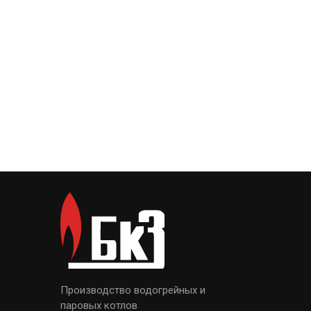
Производство водогрейных и
паровых котлов