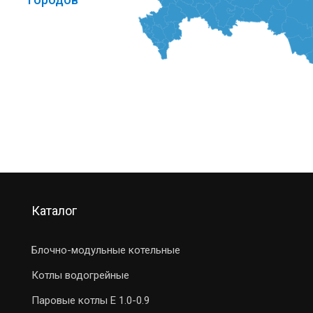
Каталог
Блочно-модульные котельные
Котлы водогрейные
Паровые котлы E 1.0-0.9