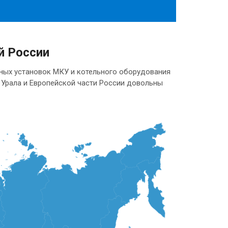
й России
ных установок МКУ и котельного оборудования
, Урала и Европейской части России довольны